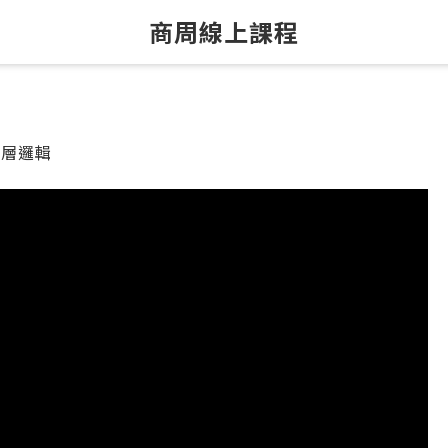
商周線上課程
底層邏輯