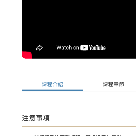
課程介紹
課程章節
注意事項